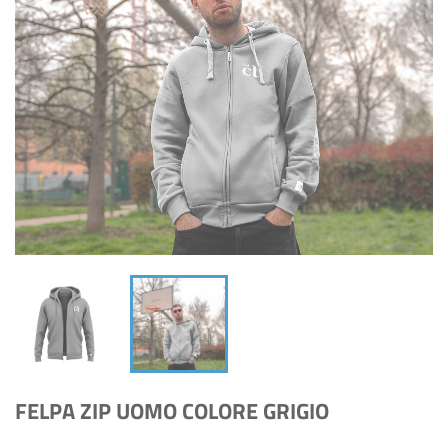
FELPA ZIP UOMO COLORE GRIGIO