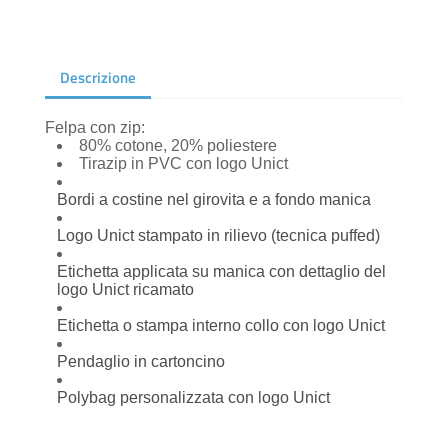
Descrizione
Felpa con zip:
80% cotone, 20% poliestere
Tirazip in PVC con logo Unict
Bordi a costine nel girovita e a fondo manica
Logo Unict stampato in rilievo (tecnica puffed)
Etichetta applicata su manica con dettaglio del
logo Unict ricamato
Etichetta o stampa interno collo con logo Unict
Pendaglio in cartoncino
Polybag personalizzata con logo Unict