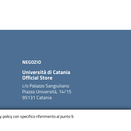
NEGOZIO
Università di Catania
Official Store
c/o Palazzo Sangiuliano
Piazza Università, 14/15
95131 Catania
cy policy con specifico riferimento al punto 9.